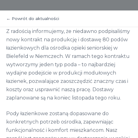
← Powrót do aktualności
Z radością informujemy, że niedawno podpisaliśmy
nowy kontrakt na produkcję i dostawę 80 podów
łazienkowych dla ośrodka opieki seniorskiej w
Bielefeld w Niemczech. W ramach tego kontraktu
wytworzymy jeden typ poda – to najbardziej
wydajne podejście w produkcji modułowych
łazienek, pozwalające zaoszczędzić znaczny czas i
koszty oraz usprawnić naszą pracę. Dostawy
zaplanowane są na koniec listopada tego roku.
Pody łazienkowe zostaną dopasowane do
konkretnych potrzeb ośrodka, zapewniając
funkcjonalność i komfort mieszkańcom. Nasz